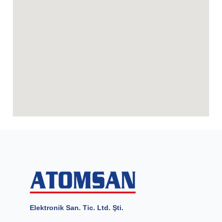
Elektronik San. Tic. Ltd. Şti.